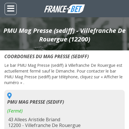
PMU Mag Presse (sediff) - Villefranche De
Rouergue (12200)
COORDONEES DU MAG PRESSE (SEDIFF)
Le bar PMU Mag Presse (sediff) à Villefranche De Rouergue est
actuellement fermé sauf le Dimanche. Pour contacter le bar
PMU Mag Presse (sediff) par téléphone, cliquez sur « Afficher le
numéro » .
PMU MAG PRESSE (SEDIFF)
(Fermé)
43 Allees Aristide Briand
12200 - Villefranche De Rouergue