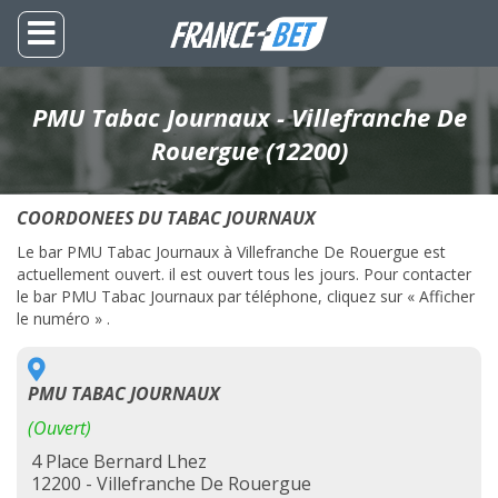
PMU Tabac Journaux - Villefranche De
Rouergue (12200)
COORDONEES DU TABAC JOURNAUX
Le bar PMU Tabac Journaux à Villefranche De Rouergue est
actuellement ouvert. il est ouvert tous les jours. Pour contacter
le bar PMU Tabac Journaux par téléphone, cliquez sur « Afficher
le numéro » .
PMU TABAC JOURNAUX
(Ouvert)
4 Place Bernard Lhez
12200 - Villefranche De Rouergue