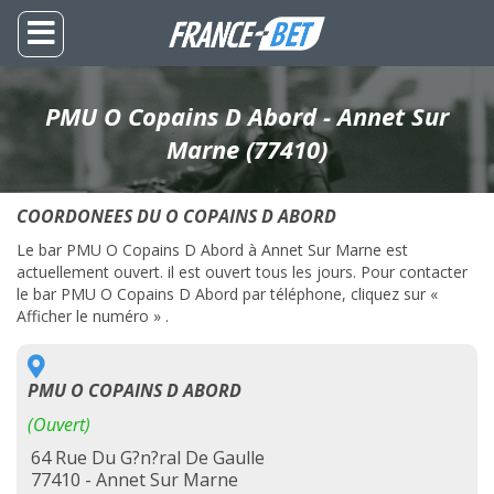
PMU O Copains D Abord - Annet Sur
Marne (77410)
COORDONEES DU O COPAINS D ABORD
Le bar PMU O Copains D Abord à Annet Sur Marne est
actuellement ouvert. il est ouvert tous les jours. Pour contacter
le bar PMU O Copains D Abord par téléphone, cliquez sur «
Afficher le numéro » .
PMU O COPAINS D ABORD
(Ouvert)
64 Rue Du G?n?ral De Gaulle
77410 - Annet Sur Marne