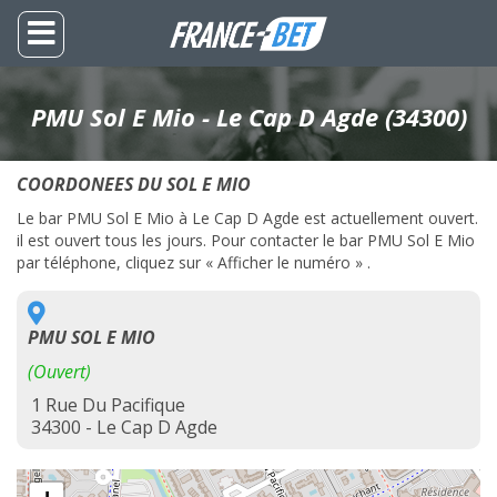
PMU Sol E Mio - Le Cap D Agde (34300)
COORDONEES DU SOL E MIO
Le bar PMU Sol E Mio à Le Cap D Agde est actuellement ouvert.
il est ouvert tous les jours. Pour contacter le bar PMU Sol E Mio
par téléphone, cliquez sur « Afficher le numéro » .
PMU SOL E MIO
(Ouvert)
1 Rue Du Pacifique
34300 - Le Cap D Agde