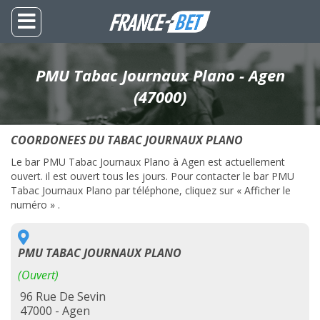
PMU Tabac Journaux Plano - Agen
(47000)
COORDONEES DU TABAC JOURNAUX PLANO
Le bar PMU Tabac Journaux Plano à Agen est actuellement
ouvert. il est ouvert tous les jours. Pour contacter le bar PMU
Tabac Journaux Plano par téléphone, cliquez sur « Afficher le
numéro » .
PMU TABAC JOURNAUX PLANO
(Ouvert)
96 Rue De Sevin
47000 - Agen