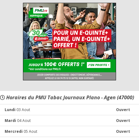
Horaires du PMU Tabac Journaux Plano - Agen (47000)
Lundi
03 Aout
Ouvert
Mardi
04 Aout
Ouvert
Mercredi
05 Aout
Ouvert