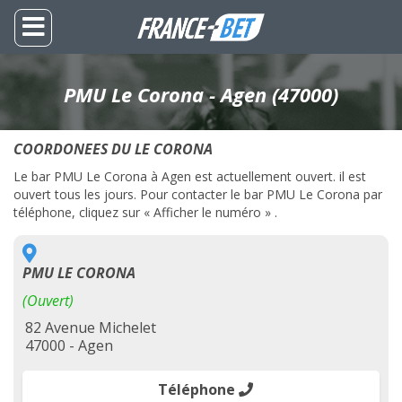
PMU Le Corona - Agen (47000)
COORDONEES DU LE CORONA
Le bar PMU Le Corona à Agen est actuellement ouvert. il est
ouvert tous les jours. Pour contacter le bar PMU Le Corona par
téléphone, cliquez sur « Afficher le numéro » .
PMU LE CORONA
(Ouvert)
82 Avenue Michelet
47000 - Agen
Téléphone