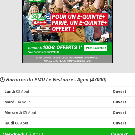
Horaires du PMU Le Vestiaire - Agen (47000)
Lundi
03 Aout
Ouvert
Mardi
04 Aout
Ouvert
Mercredi
05 Aout
Ouvert
Jeudi
06 Aout
Ouvert
Vendredi
07 Aout
Ouvert