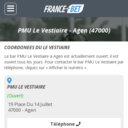
PMU Le Vestiaire - Agen (47000)
COORDONEES DU LE VESTIAIRE
Le bar PMU Le Vestiaire à Agen est actuellement ouvert. il est
ouvert tous les jours. Pour contacter le bar PMU Le Vestiaire par
téléphone, cliquez sur « Afficher le numéro » .
PMU LE VESTIAIRE
(Ouvert)
19 Place Du 14 Juillet
47000 - Agen
Téléphone