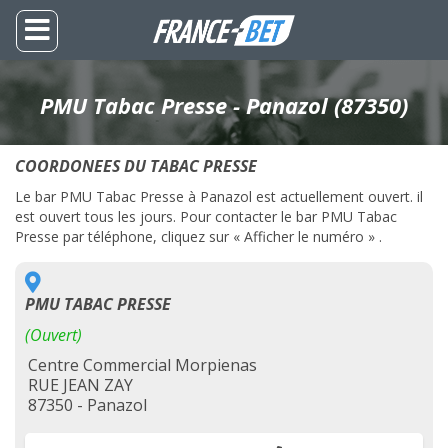
PMU Tabac Presse - Panazol (87350)
COORDONEES DU TABAC PRESSE
Le bar PMU Tabac Presse à Panazol est actuellement ouvert. il
est ouvert tous les jours. Pour contacter le bar PMU Tabac
Presse par téléphone, cliquez sur « Afficher le numéro » .
PMU TABAC PRESSE
(Ouvert)
Centre Commercial Morpienas
RUE JEAN ZAY
87350 - Panazol