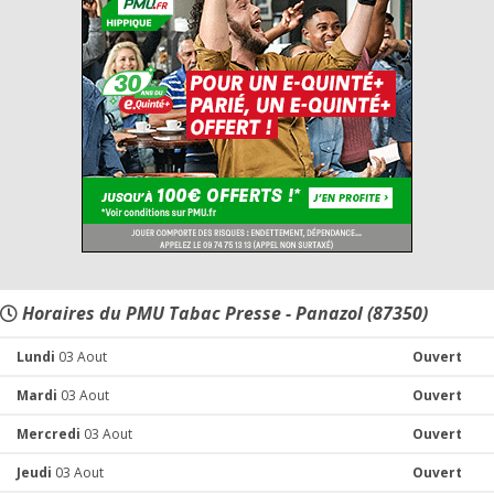
Horaires du PMU Tabac Presse - Panazol (87350)
Lundi
03 Aout
Ouvert
Mardi
03 Aout
Ouvert
Mercredi
03 Aout
Ouvert
Jeudi
03 Aout
Ouvert