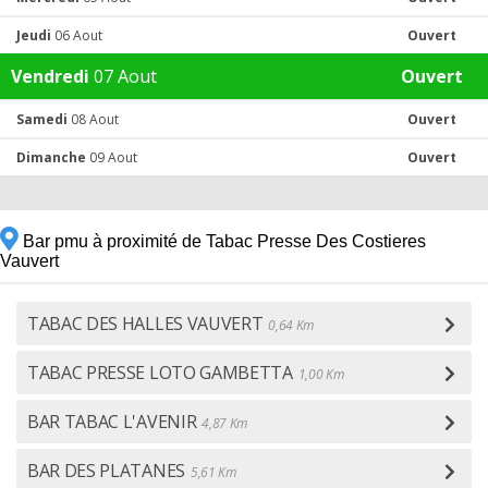
Jeudi
06 Aout
Ouvert
Vendredi
07 Aout
Ouvert
Samedi
08 Aout
Ouvert
Dimanche
09 Aout
Ouvert
Bar pmu à proximité de Tabac Presse Des Costieres
Vauvert
TABAC DES HALLES VAUVERT
0,64 Km
TABAC PRESSE LOTO GAMBETTA
1,00 Km
BAR TABAC L'AVENIR
4,87 Km
BAR DES PLATANES
5,61 Km