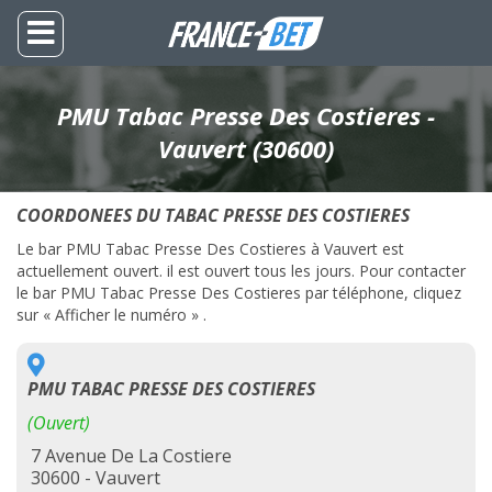
PMU Tabac Presse Des Costieres -
Vauvert (30600)
COORDONEES DU TABAC PRESSE DES COSTIERES
Le bar PMU Tabac Presse Des Costieres à Vauvert est
actuellement ouvert. il est ouvert tous les jours. Pour contacter
le bar PMU Tabac Presse Des Costieres par téléphone, cliquez
sur « Afficher le numéro » .
PMU TABAC PRESSE DES COSTIERES
(Ouvert)
7 Avenue De La Costiere
30600 - Vauvert