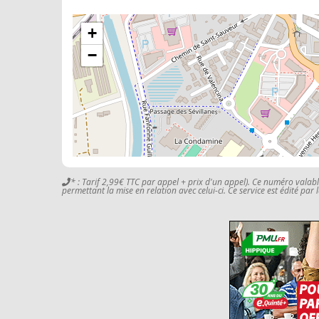
+
−
* : Tarif 2,99€ TTC par appel + prix d'un appel). Ce numéro valab
permettant la mise en relation avec celui-ci. Ce service est édité par