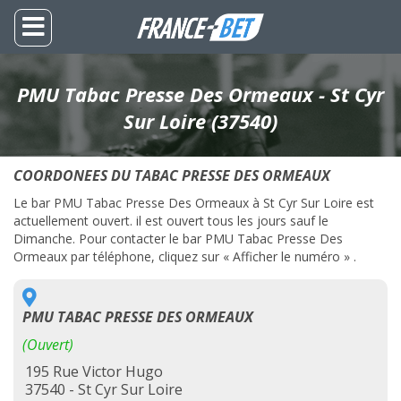
PMU Tabac Presse Des Ormeaux - St Cyr
Sur Loire (37540)
COORDONEES DU TABAC PRESSE DES ORMEAUX
Le bar PMU Tabac Presse Des Ormeaux à St Cyr Sur Loire est
actuellement ouvert. il est ouvert tous les jours sauf le
Dimanche. Pour contacter le bar PMU Tabac Presse Des
Ormeaux par téléphone, cliquez sur « Afficher le numéro » .
PMU TABAC PRESSE DES ORMEAUX
(Ouvert)
195 Rue Victor Hugo
37540 - St Cyr Sur Loire