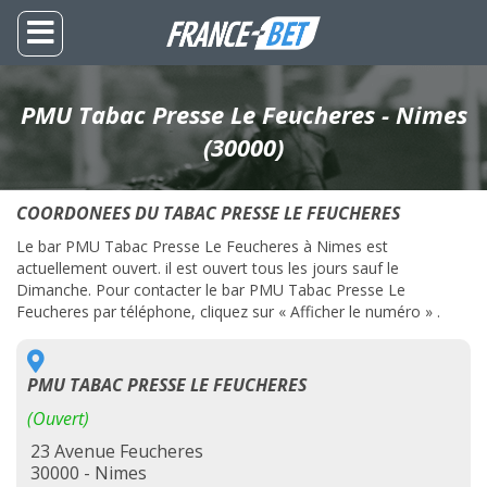
PMU Tabac Presse Le Feucheres - Nimes
(30000)
COORDONEES DU TABAC PRESSE LE FEUCHERES
Le bar PMU Tabac Presse Le Feucheres à Nimes est
actuellement ouvert. il est ouvert tous les jours sauf le
Dimanche. Pour contacter le bar PMU Tabac Presse Le
Feucheres par téléphone, cliquez sur « Afficher le numéro » .
PMU TABAC PRESSE LE FEUCHERES
(Ouvert)
23 Avenue Feucheres
30000 - Nimes