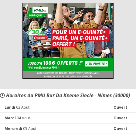
Horaires du PMU Bar Du Xxeme Siecle - Nimes (30000)
Lundi
03 Aout
Ouvert
Mardi
04 Aout
Ouvert
Mercredi
05 Aout
Ouvert