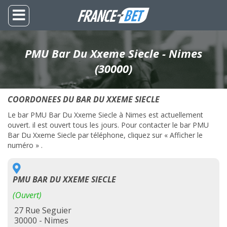
PMU Bar Du Xxeme Siecle - Nimes
(30000)
COORDONEES DU BAR DU XXEME SIECLE
Le bar PMU Bar Du Xxeme Siecle à Nimes est actuellement
ouvert. il est ouvert tous les jours. Pour contacter le bar PMU
Bar Du Xxeme Siecle par téléphone, cliquez sur « Afficher le
numéro » .
PMU BAR DU XXEME SIECLE
(Ouvert)
27 Rue Seguier
30000 - Nimes