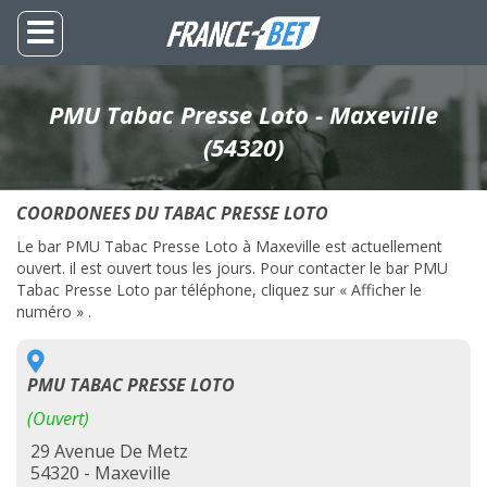
PMU Tabac Presse Loto - Maxeville
(54320)
COORDONEES DU TABAC PRESSE LOTO
Le bar PMU Tabac Presse Loto à Maxeville est actuellement
ouvert. il est ouvert tous les jours. Pour contacter le bar PMU
Tabac Presse Loto par téléphone, cliquez sur « Afficher le
numéro » .
PMU TABAC PRESSE LOTO
(Ouvert)
29 Avenue De Metz
54320 - Maxeville