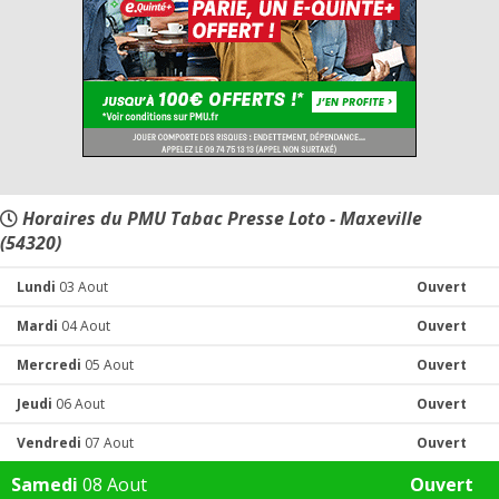
Horaires du PMU Tabac Presse Loto - Maxeville
(54320)
Lundi
03 Aout
Ouvert
Mardi
04 Aout
Ouvert
Mercredi
05 Aout
Ouvert
Jeudi
06 Aout
Ouvert
Vendredi
07 Aout
Ouvert
Samedi
08 Aout
Ouvert