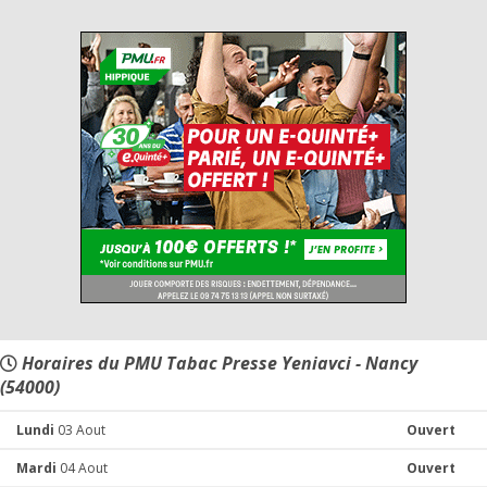
Horaires du PMU Tabac Presse Yeniavci - Nancy
(54000)
Lundi
03 Aout
Ouvert
Mardi
04 Aout
Ouvert