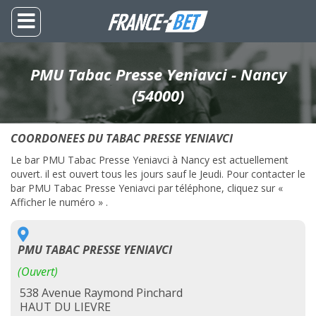
PMU Tabac Presse Yeniavci - Nancy
(54000)
COORDONEES DU TABAC PRESSE YENIAVCI
Le bar PMU Tabac Presse Yeniavci à Nancy est actuellement
ouvert. il est ouvert tous les jours sauf le Jeudi. Pour contacter le
bar PMU Tabac Presse Yeniavci par téléphone, cliquez sur «
Afficher le numéro » .
PMU TABAC PRESSE YENIAVCI
(Ouvert)
538 Avenue Raymond Pinchard
HAUT DU LIEVRE