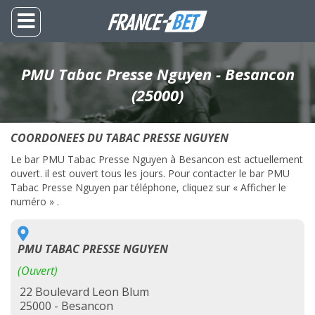
PMU Tabac Presse Nguyen - Besancon
(25000)
COORDONEES DU TABAC PRESSE NGUYEN
Le bar PMU Tabac Presse Nguyen à Besancon est actuellement
ouvert. il est ouvert tous les jours. Pour contacter le bar PMU
Tabac Presse Nguyen par téléphone, cliquez sur « Afficher le
numéro » .
PMU TABAC PRESSE NGUYEN
(Ouvert)
22 Boulevard Leon Blum
25000 - Besancon