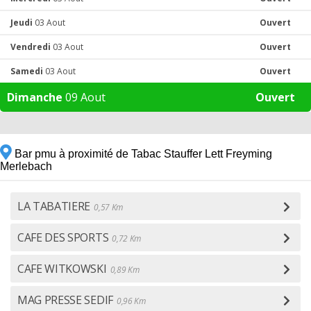
Jeudi
03 Aout
Ouvert
Vendredi
03 Aout
Ouvert
Samedi
03 Aout
Ouvert
Dimanche
09 Aout
Ouvert
Bar pmu à proximité de Tabac Stauffer Lett Freyming
Merlebach
LA TABATIERE
0,57 Km
CAFE DES SPORTS
0,72 Km
CAFE WITKOWSKI
0,89 Km
MAG PRESSE SEDIF
0,96 Km