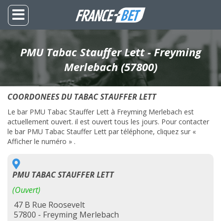
PMU Tabac Stauffer Lett - Freyming
Merlebach (57800)
COORDONEES DU TABAC STAUFFER LETT
Le bar PMU Tabac Stauffer Lett à Freyming Merlebach est
actuellement ouvert. il est ouvert tous les jours. Pour contacter
le bar PMU Tabac Stauffer Lett par téléphone, cliquez sur «
Afficher le numéro » .
PMU TABAC STAUFFER LETT
(Ouvert)
47 B Rue Roosevelt
57800 - Freyming Merlebach