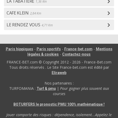
LA TABATIERE
1,36 Km
CAFE KLEIN
2,84 Km
LE RENDEZ VOUS
4,71 Km
-
-
-
Paris hippiques
Paris sportifs
France-bet.com
Mentions
-
légales & cookies
Contactez-nous
FRANCE-BET.com © Copyright 2012 - 2026 - France-Bet.com
Tous droits réservés . Le Site France-bet.com est édité par
Eliraweb
Nos partenaires :
TURFOMANIA :
|
Pour gagner plus souvent aux
Turf & pmu
courses
BOTURFERS le pronostic PMU 100% mathématique !
Jouer comporte des risques : dépendence, isolement...Appelez le