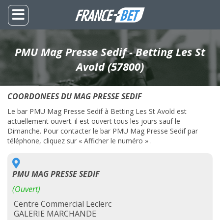
PMU Mag Presse Sedif - Betting Les St
Avold (57800)
COORDONEES DU MAG PRESSE SEDIF
Le bar PMU Mag Presse Sedif à Betting Les St Avold est
actuellement ouvert. il est ouvert tous les jours sauf le
Dimanche. Pour contacter le bar PMU Mag Presse Sedif par
téléphone, cliquez sur « Afficher le numéro » .
PMU MAG PRESSE SEDIF
(Ouvert)
Centre Commercial Leclerc
GALERIE MARCHANDE