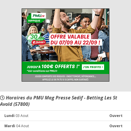
Horaires du PMU Mag Presse Sedif - Betting Les St
Avold (57800)
Lundi
03 Aout
Ouvert
Mardi
04 Aout
Ouvert