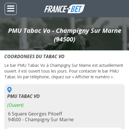
PMU Tabac Vo - Champigny Sur Marne
(94500)
COORDONEES DU TABAC VO
Le bar PMU Tabac Vo à Champigny Sur Marne est actuellement
ouvert. il est ouvert tous les jours. Pour contacter le bar PMU
Tabac Vo par téléphone, cliquez sur « Afficher le numéro » .
PMU TABAC VO
(Ouvert)
6 Square Georges Pitoeff
94500 - Champigny Sur Marne