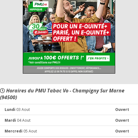
Horaires du PMU Tabac Vo - Champigny Sur Marne
(94500)
Lundi
03 Aout
Ouvert
Mardi
04 Aout
Ouvert
Mercredi
05 Aout
Ouvert