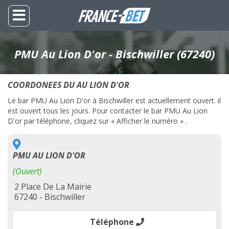
PMU Au Lion D'or - Bischwiller (67240)
COORDONEES DU AU LION D'OR
Le bar PMU Au Lion D'or à Bischwiller est actuellement ouvert. il
est ouvert tous les jours. Pour contacter le bar PMU Au Lion
D'or par téléphone, cliquez sur « Afficher le numéro » .
PMU AU LION D'OR
(Ouvert)
2 Place De La Mairie
67240 - Bischwiller
Téléphone