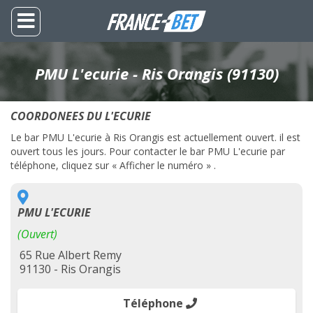
PMU L'ecurie - Ris Orangis (91130)
COORDONEES DU L'ECURIE
Le bar PMU L'ecurie à Ris Orangis est actuellement ouvert. il est
ouvert tous les jours. Pour contacter le bar PMU L'ecurie par
téléphone, cliquez sur « Afficher le numéro » .
PMU L'ECURIE
(Ouvert)
65 Rue Albert Remy
91130 - Ris Orangis
Téléphone