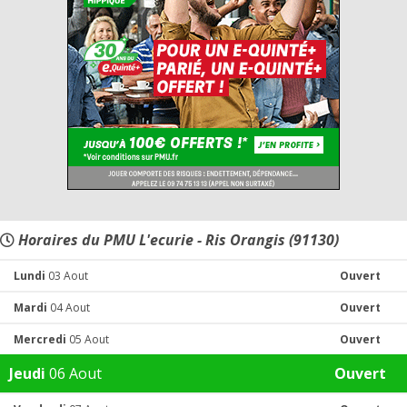
Horaires du PMU L'ecurie - Ris Orangis (91130)
Lundi
03 Aout
Ouvert
Mardi
04 Aout
Ouvert
Mercredi
05 Aout
Ouvert
Jeudi
06 Aout
Ouvert