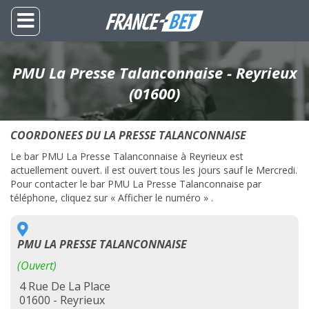
PMU La Presse Talanconnaise - Reyrieux
(01600)
COORDONEES DU LA PRESSE TALANCONNAISE
Le bar PMU La Presse Talanconnaise à Reyrieux est
actuellement ouvert. il est ouvert tous les jours sauf le Mercredi.
Pour contacter le bar PMU La Presse Talanconnaise par
téléphone, cliquez sur « Afficher le numéro » .
PMU LA PRESSE TALANCONNAISE
(Ouvert)
4 Rue De La Place
01600 - Reyrieux