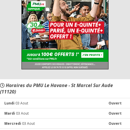
Horaires du PMU Le Havane - St Marcel Sur Aude
(11120)
Lundi
03 Aout
Ouvert
Mardi
03 Aout
Ouvert
Mercredi
03 Aout
Ouvert