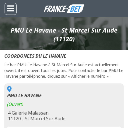
PMU Le Havane - St Marcel Sur Aude
(11120)
COORDONEES DU LE HAVANE
Le bar PMU Le Havane à St Marcel Sur Aude est actuellement
ouvert. il est ouvert tous les jours. Pour contacter le bar PMU Le
Havane par téléphone, cliquez sur « Afficher le numéro » .
PMU LE HAVANE
(Ouvert)
4 Galerie Malassan
11120 - St Marcel Sur Aude