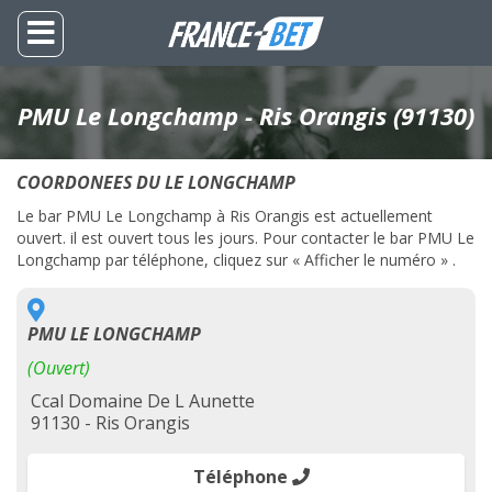
PMU Le Longchamp - Ris Orangis (91130)
COORDONEES DU LE LONGCHAMP
Le bar PMU Le Longchamp à Ris Orangis est actuellement
ouvert. il est ouvert tous les jours. Pour contacter le bar PMU Le
Longchamp par téléphone, cliquez sur « Afficher le numéro » .
PMU LE LONGCHAMP
(Ouvert)
Ccal Domaine De L Aunette
91130 - Ris Orangis
Téléphone