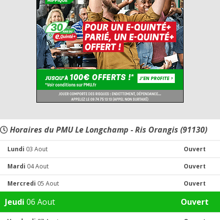
Horaires du PMU Le Longchamp - Ris Orangis (91130)
Lundi
03 Aout
Ouvert
Mardi
04 Aout
Ouvert
Mercredi
05 Aout
Ouvert
Jeudi
06 Aout
Ouvert