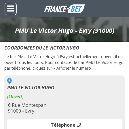
PMU Le Victor Hugo - Evry (91000)
COORDONEES DU LE VICTOR HUGO
Le bar PMU Le Victor Hugo à Evry est actuellement ouvert. il est
ouvert tous les jours. Pour contacter le bar PMU Le Victor Hugo
par téléphone, cliquez sur « Afficher le numéro » .
PMU LE VICTOR HUGO
(Ouvert)
6 Rue Montespan
91000 - Evry
Téléphone