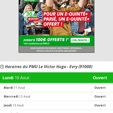
Horaires du PMU Le Victor Hugo - Evry (91000)
Lundi
10 Aout
Ouvert
Mardi
11 Aout
Ouvert
Mercredi
12 Aout
Ouvert
Jeudi
13 Aout
Ouvert