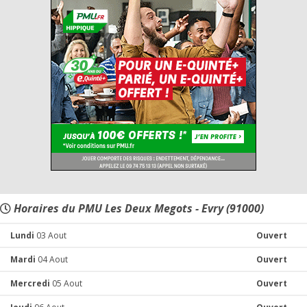
Horaires du PMU Les Deux Megots - Evry (91000)
Lundi
03 Aout
Ouvert
Mardi
04 Aout
Ouvert
Mercredi
05 Aout
Ouvert