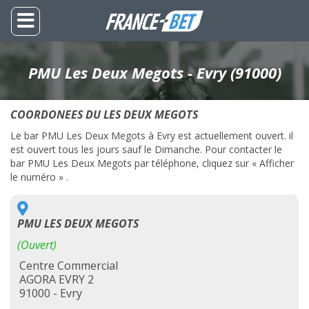
PMU Les Deux Megots - Evry (91000)
COORDONEES DU LES DEUX MEGOTS
Le bar PMU Les Deux Megots à Evry est actuellement ouvert. il
est ouvert tous les jours sauf le Dimanche. Pour contacter le
bar PMU Les Deux Megots par téléphone, cliquez sur « Afficher
le numéro » .
PMU LES DEUX MEGOTS
(Ouvert)
Centre Commercial
AGORA EVRY 2
91000 - Evry