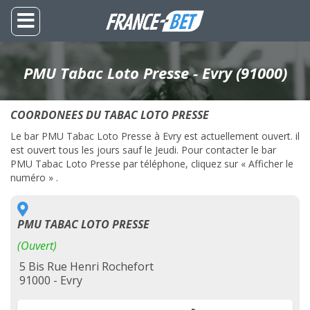
PMU Tabac Loto Presse - Evry (91000)
COORDONEES DU TABAC LOTO PRESSE
Le bar PMU Tabac Loto Presse à Evry est actuellement ouvert. il
est ouvert tous les jours sauf le Jeudi. Pour contacter le bar
PMU Tabac Loto Presse par téléphone, cliquez sur « Afficher le
numéro » .
PMU TABAC LOTO PRESSE
(Ouvert)
5 Bis Rue Henri Rochefort
91000 - Evry