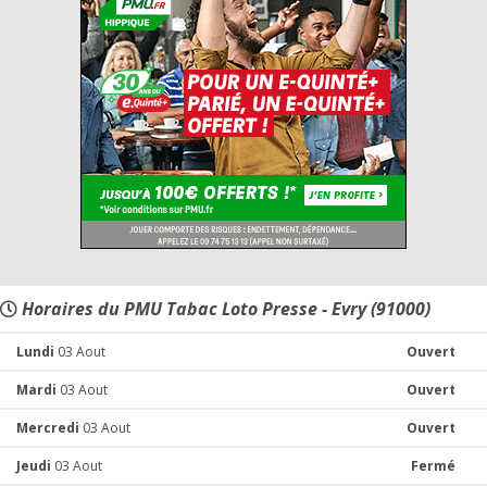
Horaires du PMU Tabac Loto Presse - Evry (91000)
Lundi
03 Aout
Ouvert
Mardi
03 Aout
Ouvert
Mercredi
03 Aout
Ouvert
Jeudi
03 Aout
Fermé