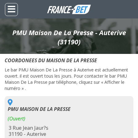
PMU Maison De La Presse - Auterive
(31190)
COORDONEES DU MAISON DE LA PRESSE
Le bar PMU Maison De La Presse à Auterive est actuellement
ouvert. il est ouvert tous les jours. Pour contacter le bar PMU
Maison De La Presse par téléphone, cliquez sur « Afficher le
numéro » .
PMU MAISON DE LA PRESSE
(Ouvert)
3 Rue Jean Jaur?s
31190 - Auterive