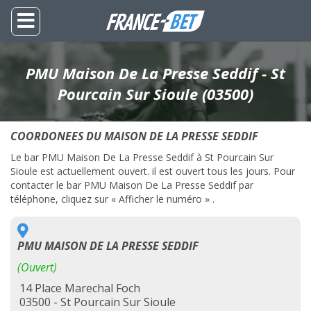
PMU Maison De La Presse Seddif - St
Pourcain Sur Sioule (03500)
COORDONEES DU MAISON DE LA PRESSE SEDDIF
Le bar PMU Maison De La Presse Seddif à St Pourcain Sur
Sioule est actuellement ouvert. il est ouvert tous les jours. Pour
contacter le bar PMU Maison De La Presse Seddif par
téléphone, cliquez sur « Afficher le numéro » .
PMU MAISON DE LA PRESSE SEDDIF
(Ouvert)
14 Place Marechal Foch
03500 - St Pourcain Sur Sioule