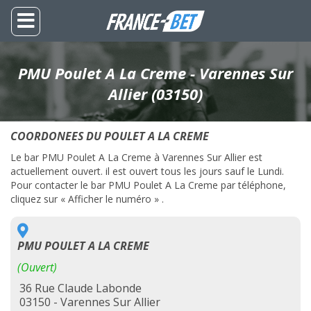
PMU Poulet A La Creme - Varennes Sur
Allier (03150)
COORDONEES DU POULET A LA CREME
Le bar PMU Poulet A La Creme à Varennes Sur Allier est
actuellement ouvert. il est ouvert tous les jours sauf le Lundi.
Pour contacter le bar PMU Poulet A La Creme par téléphone,
cliquez sur « Afficher le numéro » .
PMU POULET A LA CREME
(Ouvert)
36 Rue Claude Labonde
03150 - Varennes Sur Allier